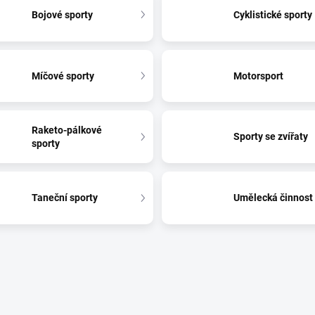
Bojové sporty
Cyklistické sporty
Míčové sporty
Motorsport
Raketo-pálkové
Sporty se zvířaty
sporty
Taneční sporty
Umělecká činnost