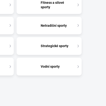
Fitness a silové
sporty
Netradiční sporty
Strategické sporty
Vodní sporty