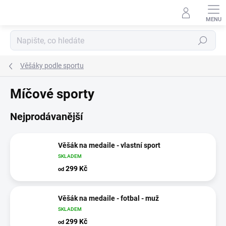
Přejít
na
obsah
Hledat
Věšáky podle sportu
Míčové sporty
Nejprodávanější
Věšák na medaile - vlastní sport
SKLADEM
299 Kč
od
Věšák na medaile - fotbal - muž
SKLADEM
299 Kč
od