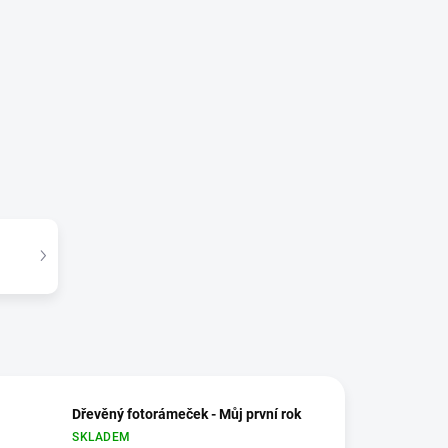
Dřevěný fotorámeček - Můj první rok
SKLADEM