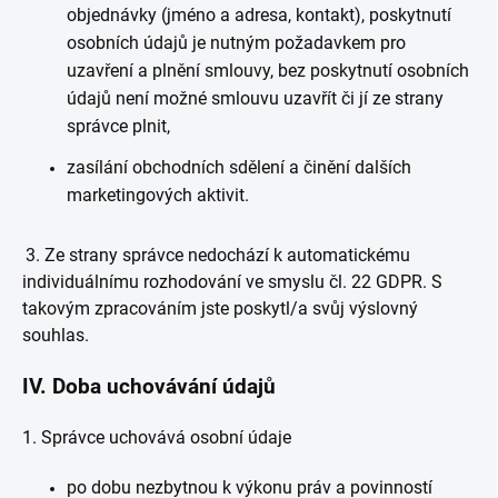
objednávky (jméno a adresa, kontakt), poskytnutí
osobních údajů je nutným požadavkem pro
uzavření a plnění smlouvy, bez poskytnutí osobních
údajů není možné smlouvu uzavřít či jí ze strany
správce plnit,
zasílání obchodních sdělení a činění dalších
marketingových aktivit.
3. Ze strany správce nedochází k automatickému
individuálnímu rozhodování ve smyslu čl. 22 GDPR. S
takovým zpracováním jste poskytl/a svůj výslovný
souhlas.
IV.
Doba uchovávání údajů
1. Správce uchovává osobní údaje
po dobu nezbytnou k výkonu práv a povinností