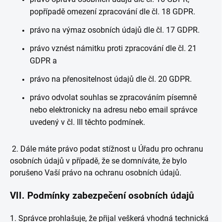
popřípadě omezení zpracování dle čl. 18 GDPR.
právo na výmaz osobních údajů dle čl. 17 GDPR.
právo vznést námitku proti zpracování dle čl. 21
GDPR a
právo na přenositelnost údajů dle čl. 20 GDPR.
právo odvolat souhlas se zpracováním písemně
nebo elektronicky na adresu nebo email správce
uvedený v čl. III těchto podmínek.
2. Dále máte právo podat stížnost u Úřadu pro ochranu
osobních údajů v případě, že se domníváte, že bylo
porušeno Vaší právo na ochranu osobních údajů.
VII.
Podmínky zabezpečení osobních údajů
1. Správce prohlašuje, že přijal veškerá vhodná technická