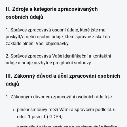
II.
Zdroje a kategorie zpracovávaných
osobních údajů
1. Správce zpracovává osobní údaje, které jste mu
poskytl/a nebo osobní údaje, které správce získal na
základě plnění Vaší objednávky.
2. Správce zpracovává Vaše identifikační a kontaktní
údaje a údaje nezbytné pro plnění smlouvy.
III.
Zákonný důvod a účel zpracování osobních
údajů
1. Zákonným důvodem zpracování osobních údajů je
plnění smlouvy mezi Vámi a správcem podle čl. 6
odst. 1 písm. b) GDPR,