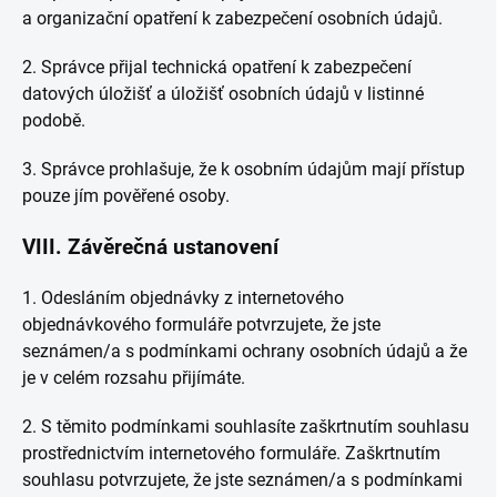
a organizační opatření k zabezpečení osobních údajů.
2. Správce přijal technická opatření k zabezpečení
datových úložišť a úložišť osobních údajů v listinné
podobě.
3. Správce prohlašuje, že k osobním údajům mají přístup
pouze jím pověřené osoby.
VIII.
Závěrečná ustanovení
1. Odesláním objednávky z internetového
objednávkového formuláře potvrzujete, že jste
seznámen/a s podmínkami ochrany osobních údajů a že
je v celém rozsahu přijímáte.
2. S těmito podmínkami souhlasíte zaškrtnutím souhlasu
prostřednictvím internetového formuláře. Zaškrtnutím
souhlasu potvrzujete, že jste seznámen/a s podmínkami