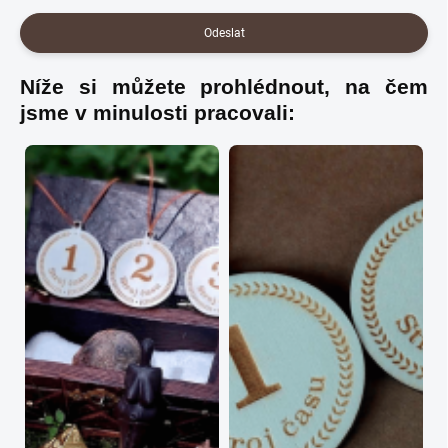
Odeslat
Níže si můžete prohlédnout, na čem
jsme v minulosti pracovali: