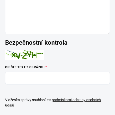
Bezpečnostní kontrola
OPIŠTE TEXT Z OBRÁZKU
Vložením zprávy souhlasíte s
podmínkami ochrany osobních
údajů