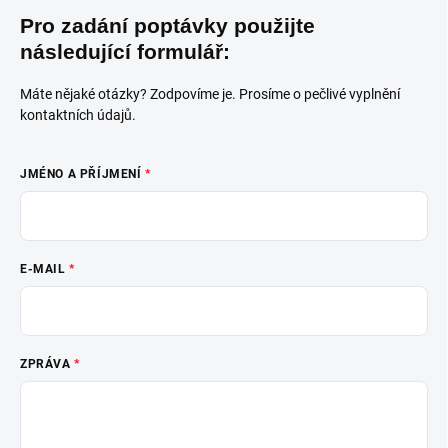
Pro zadání poptávky použijte
následující formulář:
Máte nějaké otázky? Zodpovíme je. Prosíme o pečlivé vyplnění
kontaktních údajů.
JMÉNO A PŘÍJMENÍ
E-MAIL
ZPRÁVA