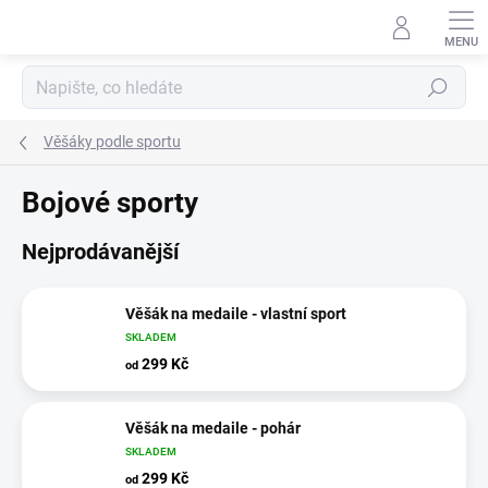
Přejít
na
obsah
Hledat
Věšáky podle sportu
Bojové sporty
Nejprodávanější
Věšák na medaile - vlastní sport
SKLADEM
299 Kč
od
Věšák na medaile - pohár
SKLADEM
299 Kč
od