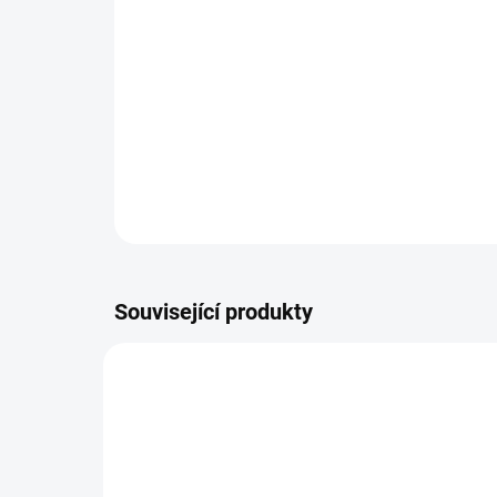
Související produkty
NOVINKA