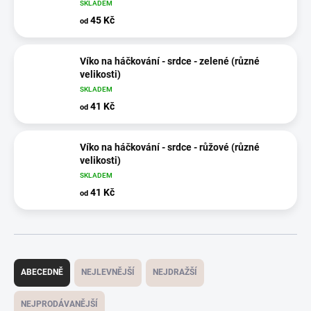
SKLADEM
45 Kč
od
Víko na háčkování - srdce - zelené (různé
velikosti)
SKLADEM
41 Kč
od
Víko na háčkování - srdce - růžové (různé
velikosti)
SKLADEM
41 Kč
od
Ř
a
ABECEDNĚ
NEJLEVNĚJŠÍ
NEJDRAŽŠÍ
z
e
NEJPRODÁVANĚJŠÍ