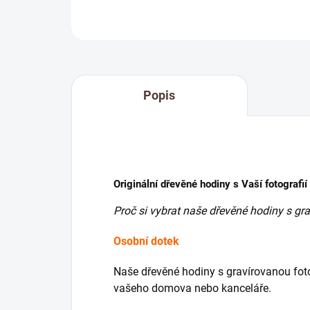
Popis
Originální dřevěné hodiny s Vaší fotografií
Proč si vybrat naše dřevěné hodiny s gra
Osobní dotek
Naše dřevěné hodiny s gravírovanou foto
vašeho domova nebo kanceláře.