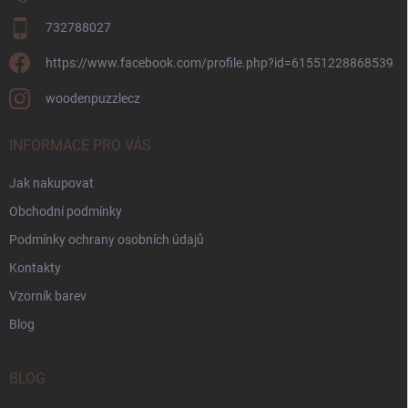
732788027
https://www.facebook.com/profile.php?id=61551228868539
woodenpuzzlecz
INFORMACE PRO VÁS
Jak nakupovat
Obchodní podmínky
Podmínky ochrany osobních údajů
Kontakty
Vzorník barev
Blog
BLOG