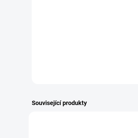
Související produkty
NOVINKA