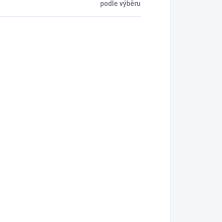
podle výběru