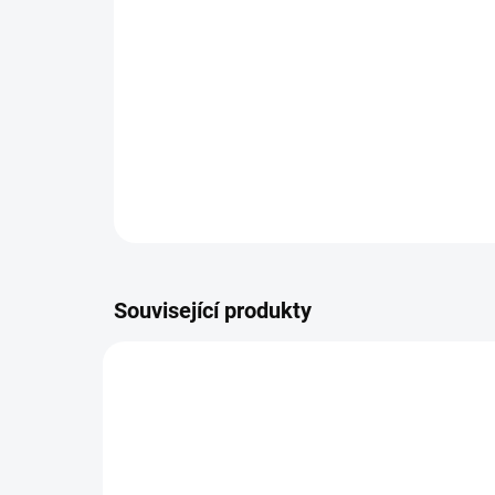
Související produkty
NOVINKA