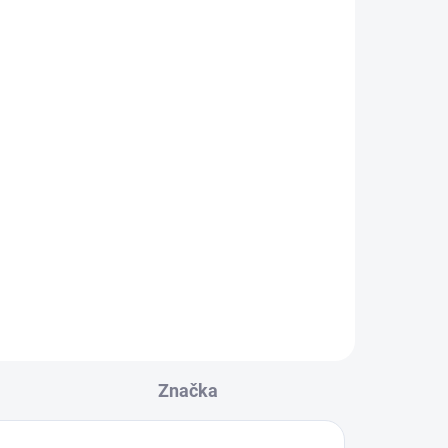
Značka