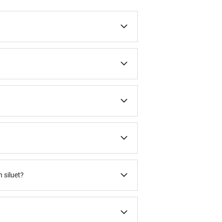
 siluet?