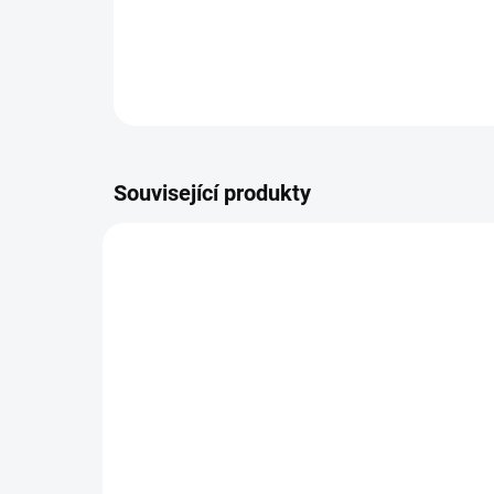
Související produkty
NOVINKA