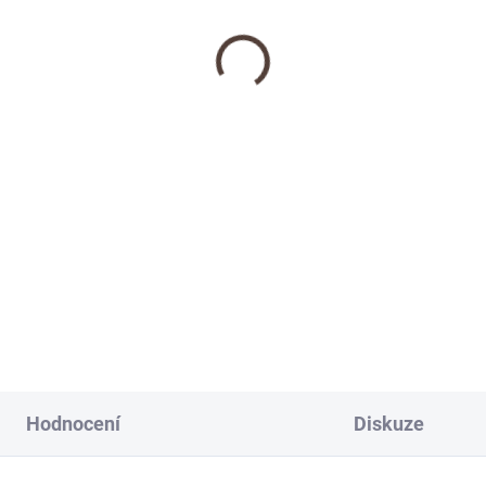
Hodnocení
Diskuze