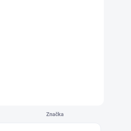
Značka