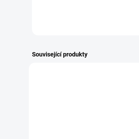
Související produkty
NOVINKA