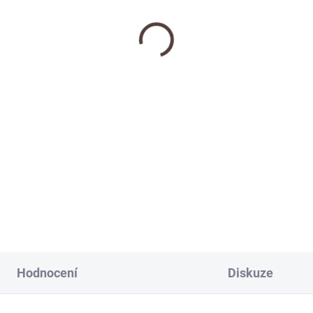
Hodnocení
Diskuze