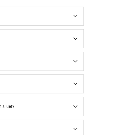
 siluet?