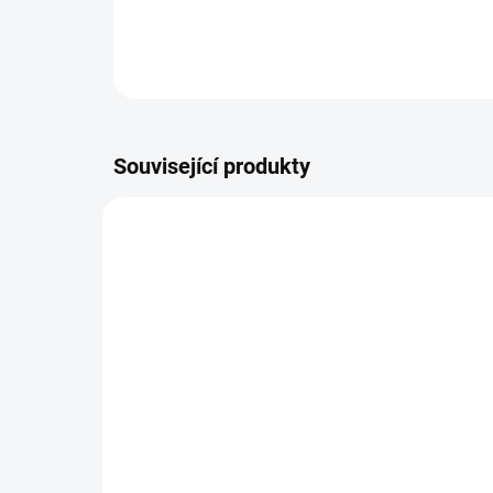
Související produkty
NOVINKA
SKLADEM