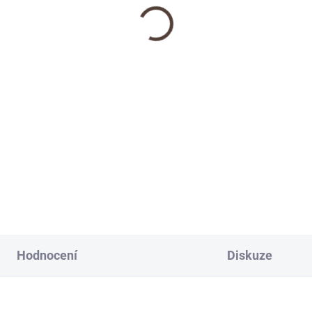
Hodnocení
Diskuze