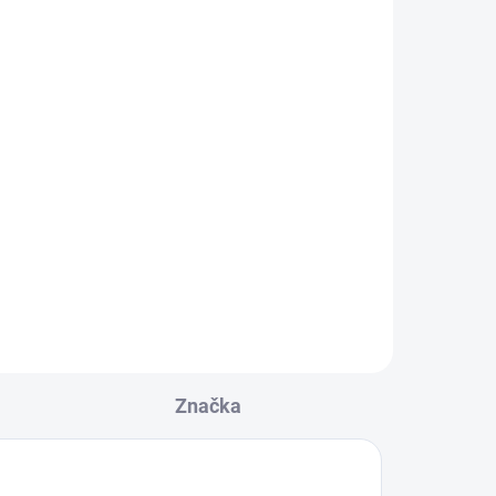
Značka