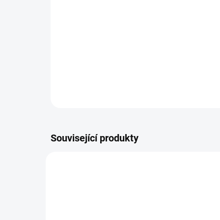
Související produkty
NOVINKA