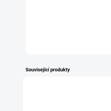
Související produkty
NOVINKA