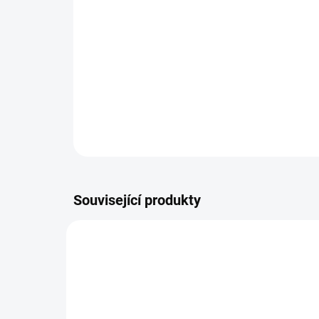
Související produkty
NOVINKA