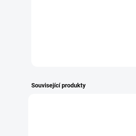
Související produkty
NOVINKA