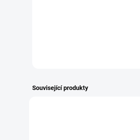
Související produkty
NOVINKA