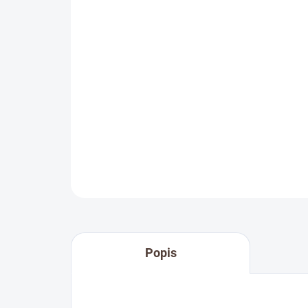
Popis