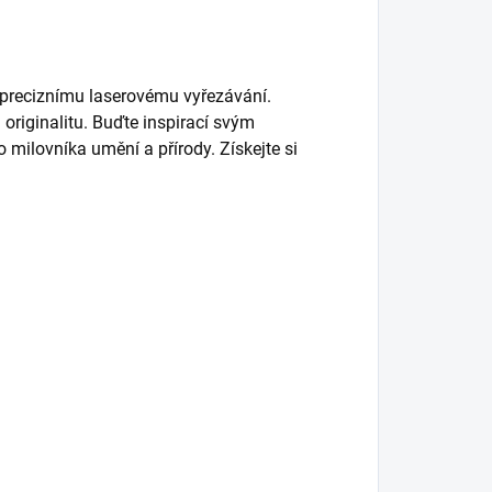
 preciznímu laserovému vyřezávání.
originalitu. Buďte inspirací svým
milovníka umění a přírody. Získejte si