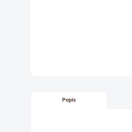
Popis