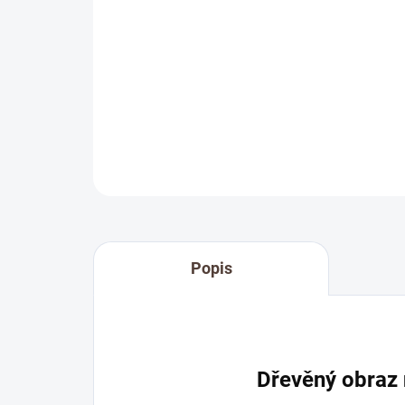
Popis
Dřevěný obraz 