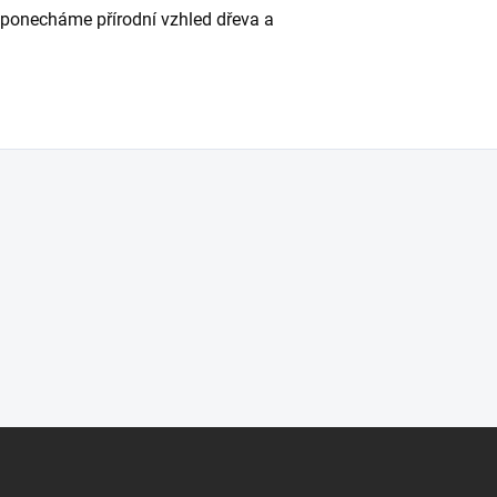
 ponecháme přírodní vzhled dřeva a