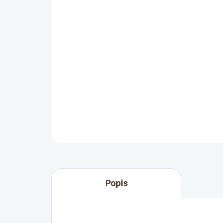
Popis