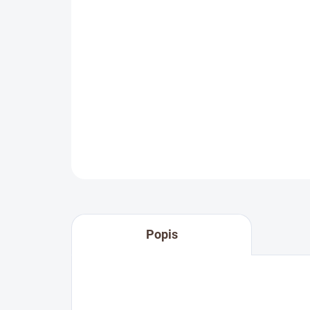
Popis