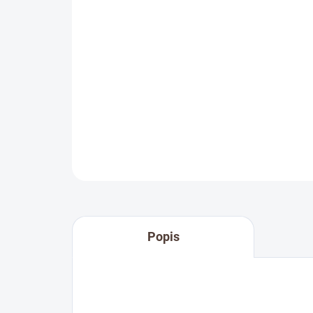
Popis