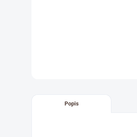
Popis