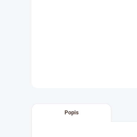
Popis