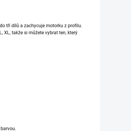
 tří dílů a zachycuje motorku z profilu.
L, XL, takže si můžete vybrat ten, který
 barvou.