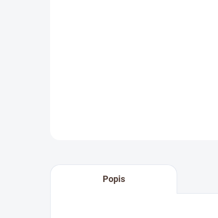
Popis