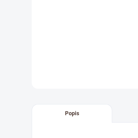
Popis