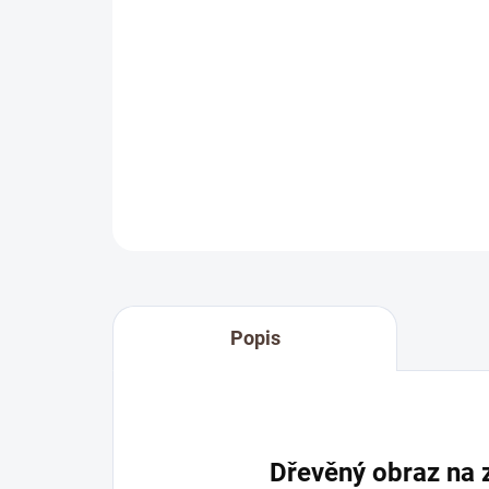
Popis
Dřevěný obraz na 